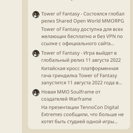
Tower of Fantasy - Состоялся глобал
релиз Shared Open World MMORPG
Tower of Fantasy доступна для всех
желающих бесплатно и без VPN по
ссылке с официального сайта...
Tower of Fantasy - Игра выйдет в
глобальный релиз 11 августа 2022
Китайская кросс платформенная
гача гриндилка Tower of Fantasy
запустится 11 августа 2022 года в...
Новая ММО Soulframe от
создателей Warframe
На презентации TennoCon Digital
Extremes сообщили, что больше не
хотят быть студией одной игры...