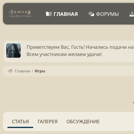
ГЛАВНАЯ
ФОРУМЫ
Приветствуем Вас, Гость! Начались подачи на
Всем участникам желаем удачи!
Главная
Игры
СТАТЬЯ
ГАЛЕРЕЯ
ОБСУЖДЕНИЕ