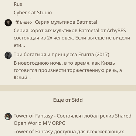
Rus
Cyber Cat Studio
Серия мультиков Batmetal
🎥 Видео
Серия коротких мультиков Batmetal от ArhyBES
состоящая из 2х человек. Если вы еще не видели
эти...
Три богатыря и принцесса Египта (2017)
В новогоднюю ночь, в то время, как Князь
готовится произнести торжественную речь, а
Юлий...
Ещё от Sidd
Tower of Fantasy - Состоялся глобал релиз Shared
Open World MMORPG
Tower of Fantasy доступна для всех желающих