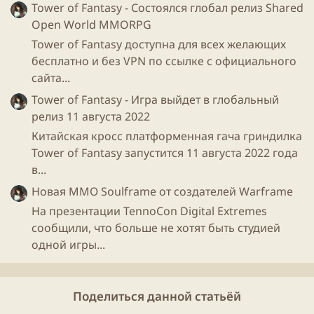
Tower of Fantasy - Состоялся глобал релиз Shared
Open World MMORPG
Tower of Fantasy доступна для всех желающих
бесплатно и без VPN по ссылке с официального
сайта...
Tower of Fantasy - Игра выйдет в глобальный
релиз 11 августа 2022
Китайская кросс платформенная гача гриндилка
Tower of Fantasy запустится 11 августа 2022 года
в...
Новая ММО Soulframe от создателей Warframe
На презентации TennoCon Digital Extremes
сообщили, что больше не хотят быть студией
одной игры...
Поделиться данной статьёй