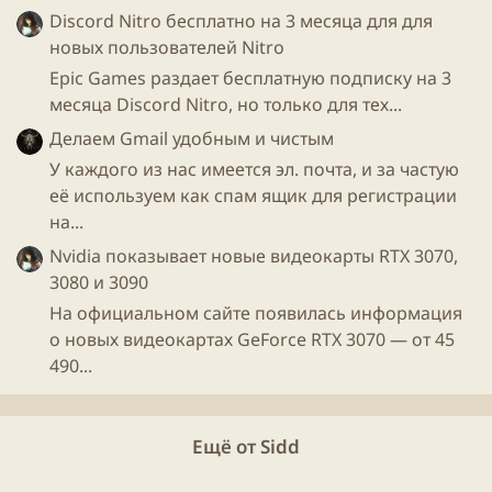
Discord Nitro бесплатно на 3 месяца для для
новых пользователей Nitro
Epic Games раздает бесплатную подписку на 3
месяца Discord Nitro, но только для тех...
Делаем Gmail удобным и чистым
У каждого из нас имеется эл. почта, и за частую
её используем как спам ящик для регистрации
на...
Nvidia показывает новые видеокарты RTX 3070,
3080 и 3090
На официальном сайте появилась информация
о новых видеокартах GeForce RTX 3070 — от 45
490...
Ещё от Sidd