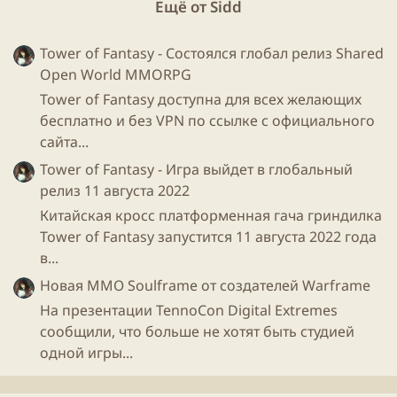
Ещё от Sidd
Tower of Fantasy - Состоялся глобал релиз Shared
Open World MMORPG
Tower of Fantasy доступна для всех желающих
бесплатно и без VPN по ссылке с официального
сайта...
Tower of Fantasy - Игра выйдет в глобальный
релиз 11 августа 2022
Китайская кросс платформенная гача гриндилка
Tower of Fantasy запустится 11 августа 2022 года
в...
Новая ММО Soulframe от создателей Warframe
На презентации TennoCon Digital Extremes
сообщили, что больше не хотят быть студией
одной игры...