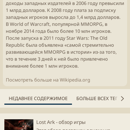
доходы западных издателей в 2006 году превысили
1 млрд долларов. К 2008 году плата за подписку
западных игроков выросла до 1,4 млрд долларов.
В World of Warcraft, популярной MMORPG, в
ноябре 2014 года было более 10 млн игроков.
После запуска в 2011 году Star Wars: The Old
Republic была объявлена «самой стремительно
развивающейся MMORPG в истории» из-за того,
что в течение 3 дней к ней было привлечено
внимание более 1 млн игроков.
Посмотреть больше на Wikipedia.org
НЕДАВНЕЕ СОДЕРЖИМОЕ
БОЛЬШЕ ВСЕХ ТЕГОВ
Lost Ark - обзор игры