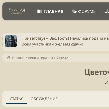
ГЛАВНАЯ
ФОРУМЫ
Приветствуем Вас, Гость! Начались подачи на
Всем участникам желаем удачи!
Главная
Кино и сериалы
Сериал
Цветоч
СТАТЬЯ
ОБСУЖДЕНИЕ