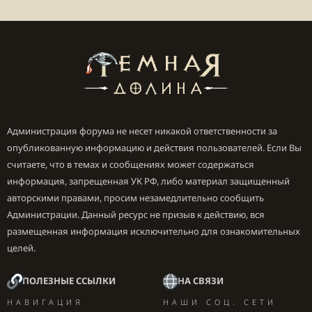
Администрация форума не несет никакой ответственности за
опубликованную информацию и действия пользователей. Если Вы
считаете, что в темах и сообщениях может содержаться
информация, запрещенная УК РФ, либо материал защищенный
авторскими правами, просим незамедлительно сообщить
Администрации. Данный ресурс не призыв к действию, вся
размещенная информация исключительно для ознакомительных
целей.
ПОЛЕЗНЫЕ ССЫЛКИ
НА СВЯЗИ
НАВИГАЦИЯ
НАШИ СОЦ. СЕТИ