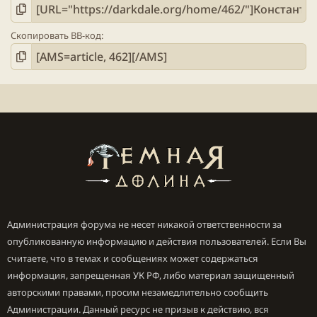
Скопировать BB-код
Администрация форума не несет никакой ответственности за
опубликованную информацию и действия пользователей. Если Вы
считаете, что в темах и сообщениях может содержаться
информация, запрещенная УК РФ, либо материал защищенный
авторскими правами, просим незамедлительно сообщить
Администрации. Данный ресурс не призыв к действию, вся