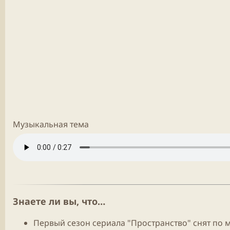
Музыкальная тема
Знаете ли вы, что…
Первый сезон сериала "Пространство" снят по