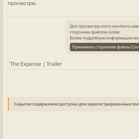
просмотрю.
Для просмотра этого контента нам
сторонних файлов cookie.
Более подробную информацию мо
Принимать сторонние файлы Coo
The Expanse | Trailer
Скрытое содержимое доступно для зарегистрированных пол