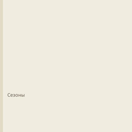
Сезоны