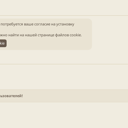
 потребуется ваше согласие на установку
жно найти на нашей
странице файлов cookie
.
kie
ьзователей!