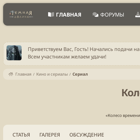
ГЛАВНАЯ
ФОРУМЫ
Приветствуем Вас, Гость! Начались подачи на
Всем участникам желаем удачи!
Главная
Кино и сериалы
Сериал
Кол
«Колесо времени
СТАТЬЯ
ГАЛЕРЕЯ
ОБСУЖДЕНИЕ