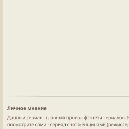
Личное мнение​
Данный сериал - главный провал фэнтези сериалов. 
посмотрите сами - сериал снят женщинами (режиссеры