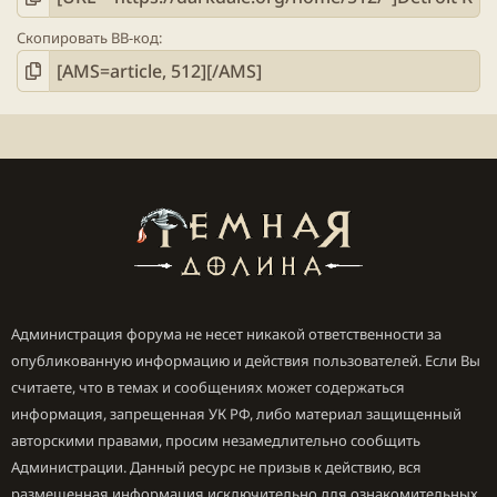
Скопировать BB-код
Администрация форума не несет никакой ответственности за
опубликованную информацию и действия пользователей. Если Вы
считаете, что в темах и сообщениях может содержаться
информация, запрещенная УК РФ, либо материал защищенный
авторскими правами, просим незамедлительно сообщить
Администрации. Данный ресурс не призыв к действию, вся
размещенная информация исключительно для ознакомительных