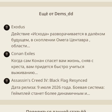
Ещё от Dems_dd
Exodus
Действие «Исхода» разворачивается в далёком
будущем, в скоплении Омега Центавра ,
области...
Conan Exiles
Когда сам Конан спасет вам жизнь, сняв с
креста, вам придется быстро учиться
выживанию...
Assassin's Creed IV: Black Flag Resynced
Дата релиза: 9 июля 2026 года. Боевая система:
Геймплей станет более динамичным и...
Поделиться данной статьёй