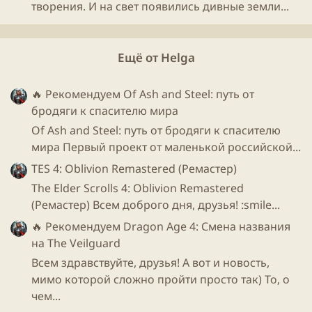
творения. И на свет появились дивные земли...
Ещё от Helga
🔥 Рекомендуем
Of Ash and Steel: путь от
бродяги к спасителю мира
Of Ash and Steel: путь от бродяги к спасителю
мира Первый проект от маленькой российской...
TES 4: Oblivion Remastered (Ремастер)
The Elder Scrolls 4: Oblivion Remastered
(Ремастер) Всем доброго дня, друзья! :smile...
🔥 Рекомендуем
Dragon Age 4: Смена названия
на The Veilguard
Всем здравствуйте, друзья! А вот и новость,
мимо которой сложно пройти просто так) То, о
чем...