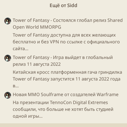
Ещё от Sidd
Tower of Fantasy - Состоялся глобал релиз Shared
Open World MMORPG
Tower of Fantasy доступна для всех желающих
бесплатно и без VPN по ссылке с официального
сайта...
Tower of Fantasy - Игра выйдет в глобальный
релиз 11 августа 2022
Китайская кросс платформенная гача гриндилка
Tower of Fantasy запустится 11 августа 2022 года
в...
Новая ММО Soulframe от создателей Warframe
На презентации TennoCon Digital Extremes
сообщили, что больше не хотят быть студией
одной игры...