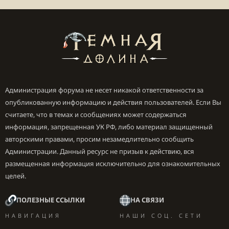
Администрация форума не несет никакой ответственности за
опубликованную информацию и действия пользователей. Если Вы
считаете, что в темах и сообщениях может содержаться
информация, запрещенная УК РФ, либо материал защищенный
авторскими правами, просим незамедлительно сообщить
Администрации. Данный ресурс не призыв к действию, вся
размещенная информация исключительно для ознакомительных
целей.
ПОЛЕЗНЫЕ ССЫЛКИ
НА СВЯЗИ
НАВИГАЦИЯ
НАШИ СОЦ. СЕТИ