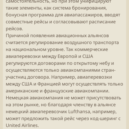
самостоятельность, но при этом унифицируют
такие элементы, как система бронирования,
бонусная программа для авиапассажиров, вводят
совместные рейсы и согласовывают расписание
рейсов.
Причиной появления авиационных альянсов
считается регулирование воздушного транспорта
на национальном уровне. Так коммерческие
авиаперевозки между Европой и США
регулируются договорами по открытому небу и
осуществляются только авиакомпаниями стран-
участниц договора. Например, авиаперевозки
между США и Францией могут осуществлять только
американские и французские авиакомпании.
Немецкая авиакомпания не может присутствовать
на этом рынке, но благодаря членству в альянсе
немецкий авиаперевозчик Lufthansa, например,
может предложить такой рейс через код-шеринг с
United Airlines.