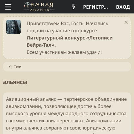
РЕГИСТРАЦИЯ
ВХОД
Приветствуем Вас, Гость! Начались
подачи на участие в конкурсе
Литературный конкурс «Летописи
Вейра-Тал».
Всем участникам желаем удачи!
Теги
альянсы
Авиационный альянс — партнёрское объединение
авиакомпаний, позволяющее достичь более
высокого уровня международного сотрудничества
в коммерческих авиаперевозках. Авиакомпании
внутри альянса сохраняют свою юридическую