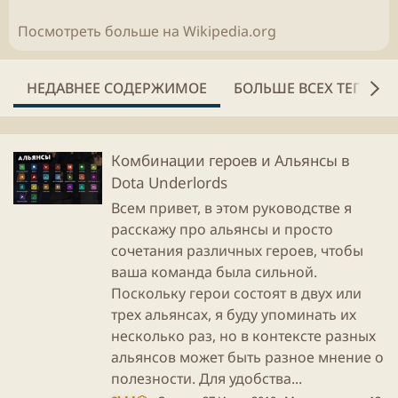
Посмотреть больше на Wikipedia.org
НЕДАВНЕЕ СОДЕРЖИМОЕ
БОЛЬШЕ ВСЕХ ТЕГОВ
Комбинации героев и Альянсы в
Dota Underlords
Всем привет, в этом руководстве я
расскажу про альянсы и просто
сочетания различных героев, чтобы
ваша команда была сильной.
Поскольку герои состоят в двух или
трех альянсах, я буду упоминать их
несколько раз, но в контексте разных
альянсов может быть разное мнение о
полезности. Для удобства...