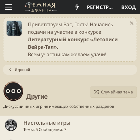
РЕГИСТРАЦИЯ
ВХОД
Приветствуем Вас, Гость! Начались
подачи на участие в конкурсе
Литературный конкурс «Летописи
Вейра-Тал».
Всем участникам желаем удачи!
Игровой
Случайная тема
Другие
Дискуссии иных игр не имеющих собственных разделов
Настольные игры
Темы
5
Сообщения
7