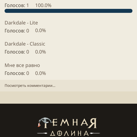
.
Голосов:
1
100.0%
Darkdale - Lite
Голосов:
0
0.0%
Darkdale - Classic
Голосов:
0
0.0%
Мне все равно
Голосов:
0
0.0%
Посмотреть комментарии...