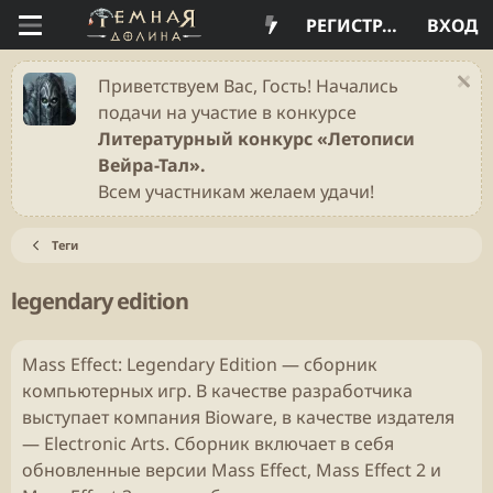
РЕГИСТРАЦИЯ
ВХОД
Приветствуем Вас, Гость! Начались
подачи на участие в конкурсе
Литературный конкурс «Летописи
Вейра-Тал».
Всем участникам желаем удачи!
Теги
legendary edition
Mass Effect: Legendary Edition — сборник
компьютерных игр. В качестве разработчика
выступает компания Bioware, в качестве издателя
— Electronic Arts. Сборник включает в себя
обновленные версии Mass Effect, Mass Effect 2 и