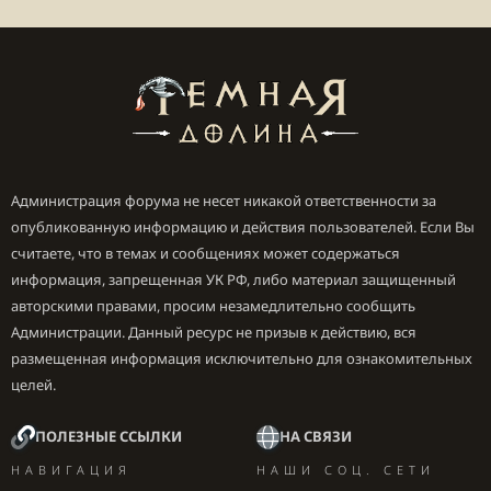
Администрация форума не несет никакой ответственности за
опубликованную информацию и действия пользователей. Если Вы
считаете, что в темах и сообщениях может содержаться
информация, запрещенная УК РФ, либо материал защищенный
авторскими правами, просим незамедлительно сообщить
Администрации. Данный ресурс не призыв к действию, вся
размещенная информация исключительно для ознакомительных
целей.
ПОЛЕЗНЫЕ ССЫЛКИ
НА СВЯЗИ
НАВИГАЦИЯ
НАШИ СОЦ. СЕТИ