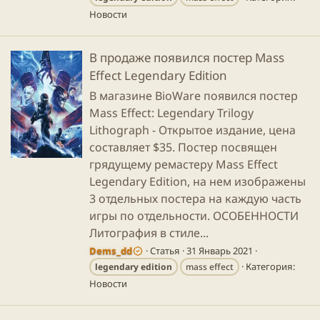
Новости
В продаже появился постер Mass
Effect Legendary Edition
В магазине BioWare появился постер
Mass Effect: Legendary Trilogy
Lithograph - Открытое издание, цена
составляет $35. Постер посвящен
грядущему ремастеру Mass Effect
Legendary Edition, на нем изображены
3 отдельных постера на каждую часть
игры по отдельности. ОСОБЕННОСТИ
Литография в стиле...
Dems_dd
Статья
31 Январь 2021
Категория:
legendary
edition
mass effect
Новости