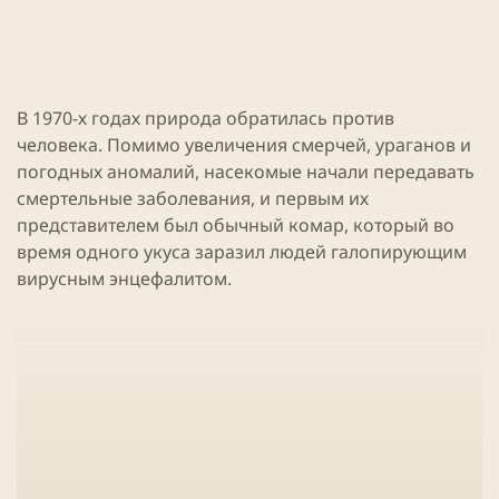
В 1970-х годах природа обратилась против
человека. Помимо увеличения смерчей, ураганов и
погодных аномалий, насекомые начали передавать
смертельные заболевания, и первым их
представителем был обычный комар, который во
время одного укуса заразил людей галопирующим
вирусным энцефалитом.