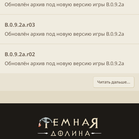
Обновлён архив под новую версию игры B.0.9.2a
B.0.9.2a.r03
Обновлён архив под новую версию игры B.0.9.2a
B.0.9.2a.r02
Обновлён архив под новую версию игры B.0.9.2a
Читать дальше...