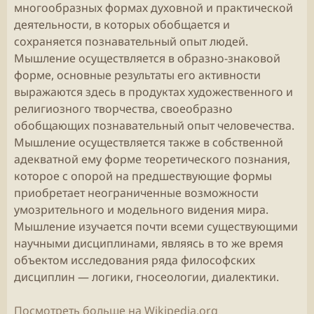
многообразных формах духовной и практической
деятельности, в которых обобщается и
сохраняется познавательный опыт людей.
Мышление осуществляется в образно-знаковой
форме, основные результаты его активности
выражаются здесь в продуктах художественного и
религиозного творчества, своеобразно
обобщающих познавательный опыт человечества.
Мышление осуществляется также в собственной
адекватной ему форме теоретического познания,
которое с опорой на предшествующие формы
приобретает неограниченные возможности
умозрительного и модельного видения мира.
Мышление изучается почти всеми существующими
научными дисциплинами, являясь в то же время
объектом исследования ряда философских
дисциплин — логики, гносеологии, диалектики.
Посмотреть больше на Wikipedia.org