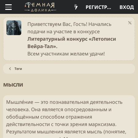
РЕГИСТРАЦИЯ
ВХОД
Приветствуем Вас, Гость! Начались
подачи на участие в конкурсе
Литературный конкурс «Летописи
Вейра-Тал».
Всем участникам желаем удачи!
Теги
мысли
Мышле́ние — это познавательная деятельность
человека. Она является опосредованным и
обобщённым способом отражения
действительности с точки зрения марксизма.
Результатом мышления является мысль (понятие,