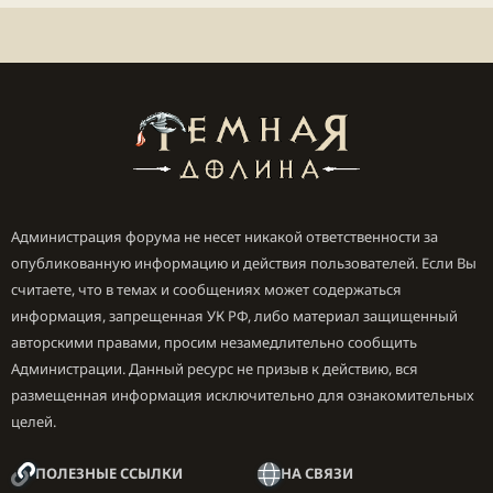
Администрация форума не несет никакой ответственности за
опубликованную информацию и действия пользователей. Если Вы
считаете, что в темах и сообщениях может содержаться
информация, запрещенная УК РФ, либо материал защищенный
авторскими правами, просим незамедлительно сообщить
Администрации. Данный ресурс не призыв к действию, вся
размещенная информация исключительно для ознакомительных
целей.
ПОЛЕЗНЫЕ ССЫЛКИ
НА СВЯЗИ