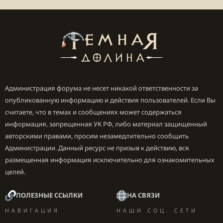
Администрация форума не несет никакой ответственности за
опубликованную информацию и действия пользователей. Если Вы
считаете, что в темах и сообщениях может содержаться
информация, запрещенная УК РФ, либо материал защищенный
авторскими правами, просим незамедлительно сообщить
Администрации. Данный ресурс не призыв к действию, вся
размещенная информация исключительно для ознакомительных
целей.
ПОЛЕЗНЫЕ ССЫЛКИ
НА СВЯЗИ
НАВИГАЦИЯ
НАШИ СОЦ. СЕТИ